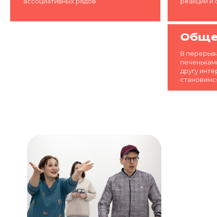
становимся се