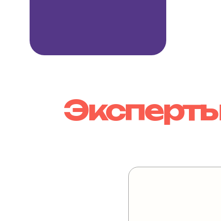
Эксперты